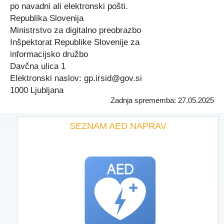
po navadni ali elektronski pošti.
Republika Slovenija
Ministrstvo za digitalno preobrazbo
Inšpektorat Republike Slovenije za
informacijsko družbo
Davčna ulica 1
Elektronski naslov: gp.irsid@gov.si
1000 Ljubljana
Zadnja sprememba: 27.05.2025
SEZNAM AED NAPRAV