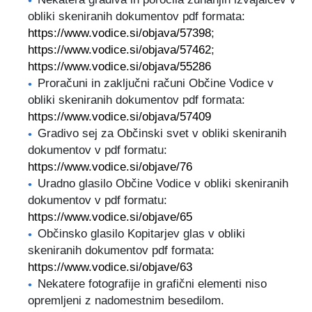
obliki skeniranih dokumentov pdf formata:
https://www.vodice.si/objava/57398
;
https://www.vodice.si/objava/57462
;
https://www.vodice.si/objava/55286
Proračuni in zaključni računi Občine Vodice v
obliki skeniranih dokumentov pdf formata:
https://www.vodice.si/objava/57409
Gradivo sej za Občinski svet v obliki skeniranih
dokumentov v pdf formatu:
https://www.vodice.si/objave/76
Uradno glasilo Občine Vodice v obliki skeniranih
dokumentov v pdf formatu:
https://www.vodice.si/objave/65
Občinsko glasilo Kopitarjev glas v obliki
skeniranih dokumentov pdf formata:
https://www.vodice.si/objave/63
Nekatere fotografije in grafični elementi niso
opremljeni z nadomestnim besedilom.