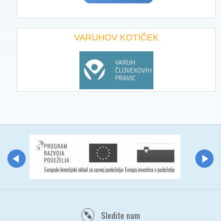
VARUHOV KOTIČEK
Sledite nam